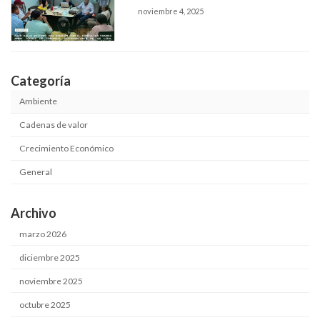
noviembre 4, 2025
Categoría
Ambiente
Cadenas de valor
Crecimiento Económico
General
Archivo
marzo 2026
diciembre 2025
noviembre 2025
octubre 2025